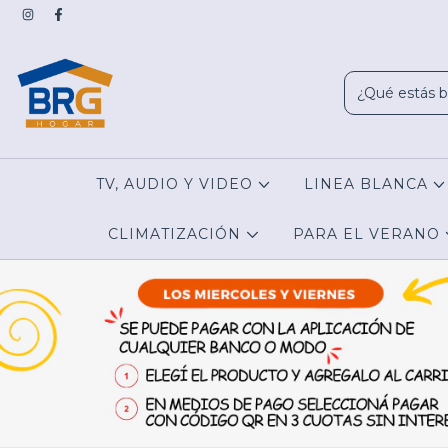
TV, AUDIO Y VIDEO
LINEA BLANCA
CLIMATIZACIÓN
PARA EL VERANO