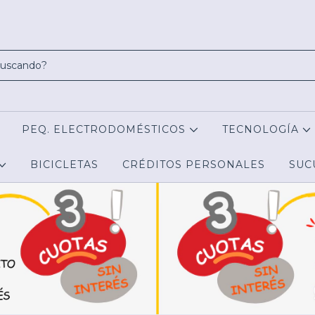
PEQ. ELECTRODOMÉSTICOS
TECNOLOGÍA
BICICLETAS
CRÉDITOS PERSONALES
SUC