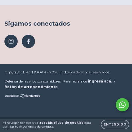
Sigamos conectados
Copyright BRG HOGAR - 2026. Todos los derechos reservados.
Defensa de las y los consumidores. Para reclamos
ingresá acá.
/
Botón de arrepentimiento
Al navegar por este sitio
aceptás el uso de cookies
para
ENTENDIDO
agilizar tu experiencia de compra.