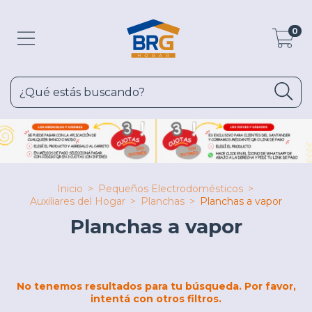
0
Inicio
>
Pequeños Electrodomésticos
>
Auxiliares del Hogar
>
Planchas
>
Planchas a vapor
Planchas a vapor
No tenemos resultados para tu búsqueda. Por favor,
intentá con otros filtros.