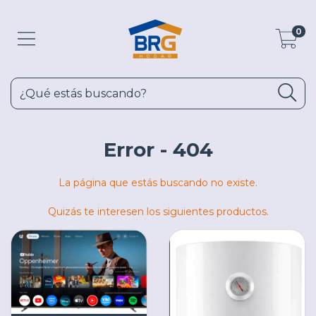
0
Error - 404
La página que estás buscando no existe.
Quizás te interesen los siguientes productos.