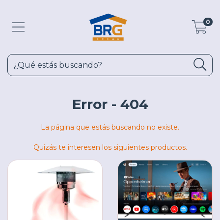
0
Error - 404
La página que estás buscando no existe.
Quizás te interesen los siguientes productos.