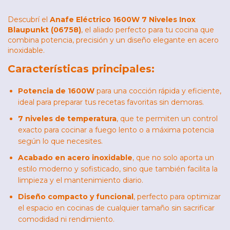
Descubrí el
Anafe Eléctrico 1600W 7 Niveles Inox
Blaupunkt (06758)
, el aliado perfecto para tu cocina que
combina potencia, precisión y un diseño elegante en acero
inoxidable.
Características principales:
Potencia de 1600W
para una cocción rápida y eficiente,
ideal para preparar tus recetas favoritas sin demoras.
7 niveles de temperatura
, que te permiten un control
exacto para cocinar a fuego lento o a máxima potencia
según lo que necesites.
Acabado en acero inoxidable
, que no solo aporta un
estilo moderno y sofisticado, sino que también facilita la
limpieza y el mantenimiento diario.
Diseño compacto y funcional
, perfecto para optimizar
el espacio en cocinas de cualquier tamaño sin sacrificar
comodidad ni rendimiento.