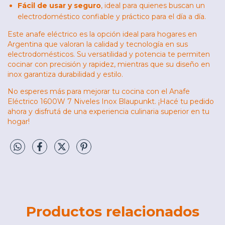
Fácil de usar y seguro
, ideal para quienes buscan un
electrodoméstico confiable y práctico para el día a día.
Este anafe eléctrico es la opción ideal para hogares en
Argentina que valoran la calidad y tecnología en sus
electrodomésticos. Su versatilidad y potencia te permiten
cocinar con precisión y rapidez, mientras que su diseño en
inox garantiza durabilidad y estilo.
No esperes más para mejorar tu cocina con el Anafe
Eléctrico 1600W 7 Niveles Inox Blaupunkt. ¡Hacé tu pedido
ahora y disfrutá de una experiencia culinaria superior en tu
hogar!
Productos relacionados